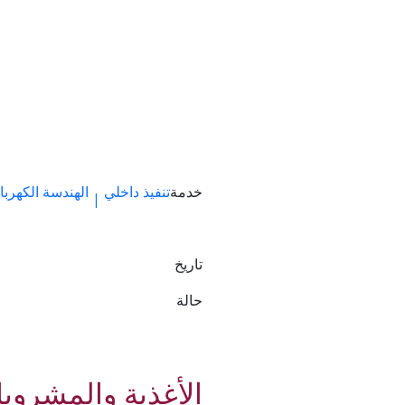
خدمة
تنفيذ داخلي
الهندسة الكهربائ
|
تاريخ
حالة
الأغذية والمشروب