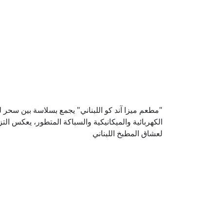
"مطعم ميزا آند كو اللبناني" يجمع بسلاسة بين سحر 
الكهربائية والميكانيكية والسباكة المتطور، يعكس التز
لعشاق المطبخ اللبناني