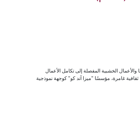
 والأعمال الخشبية المفصلة إلى تكامل الأعمال
ة ثقافية غامرة، مؤسسًا "ميزا آند كو" كوجهة نموذجية