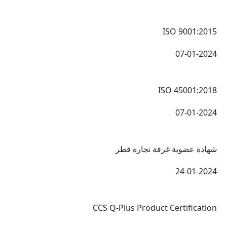
ISO 9001:2015
07-01-2024
ISO 45001:2018
07-01-2024
شهادة عضوية غرفة تجارة قطر
24-01-2024
CCS Q-Plus Product Certification