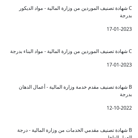
C شهادة تصنيف الموردين من وزارة المالية - مواد الديكور
بدرجة
17-01-2023
C شهادة تصنيف الموردين من وزارة المالية - مواد البناء بدرجة
17-01-2023
B شهادة تصنيف مقدم خدمة وزارة المالية - أعمال الدهان
بدرجة
12-10-2022
B شهادة تصنيف مقدمي الخدمات من وزارة المالية - درجة
العمل الداخلي