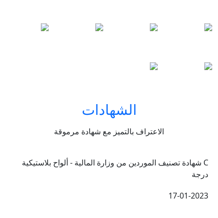
الشهادات
الاعتراف بالتميز مع شهادة مرموقة
C شهادة تصنيف الموردين من وزارة المالية - ألواح بلاستيكية
درجة
17-01-2023