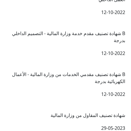
12-10-2022
B شهادة تصنيف مقدم خدمة وزارة المالية - التصميم الداخلي
بدرجة
12-10-2022
B شهادة تصنيف مقدمي الخدمات من وزارة المالية - الأعمال
الكهربائية بدرجة
12-10-2022
شهادة تصنيف المقاول من وزارة المالية
29-05-2023