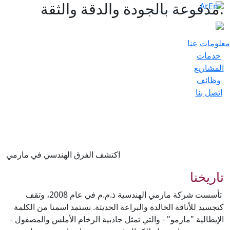
.مدفوعة بالجودة والدقة والثقة
Ar
En
معلومات عنا
خدمات
المشاريع
وظائف
اتصل بنا
اكتشف الفرق الهندسي في مارمي
تاريخنا
تأسست شركة مارمي الهندسية ذ.م.م في عام 2008، وتقف
كتجسيد للأناقة الخالدة والبراعة الحديثة. نستمد اسمنا من الكلمة
الإيطالية "مارمو" - والتي تمثل جاذبية الرخام الأملس والمصقول -