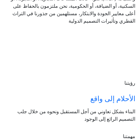
السكنية، أو الضيافة، أو الحكومية، نحن ملتزمون بالحفاظ على
أعلى معايير الجودة والابتكار، مستلهمين من جذورنا في التراث
القطري وتأثيرات التصميم الدولية
رؤيتنا
الأحلام إلى واقع
البناء بشكل تعاوني من أجل المستقبل ونحوه من خلال جلب
التصميم الرائع إلى الوجود
مهمتنا