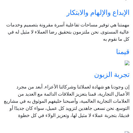
الإبداع والإلهام والابتكار
مهمتنا هي توفير مساحات تفاعلية آسرة مقرونة بتصميم وخدمات
عالية المستوى. نحن ملتزمون بتحقيق رضا العملاء لا مثيل له في
كل ما نقوم به
قيمنا
تجربة الزبون
إن وجودنا هو شهادة لعملائنا وشركائنا الأعزاء. أبعد من مجرد
الأعمال التجارية، قمنا بتعزيز العلاقات الدائمة مع العديد من
العلامات التجارية العالمية، وأصبحنا حليفهم الموثوق به في مشاريع
التوسع. نحن نسعى جاهدين لتزويد كل عميل، سواء كان جديدًا أو
قديمًا، بتجربة عملاء لا مثيل لها، وتعزيز الولاء في كل خطوة