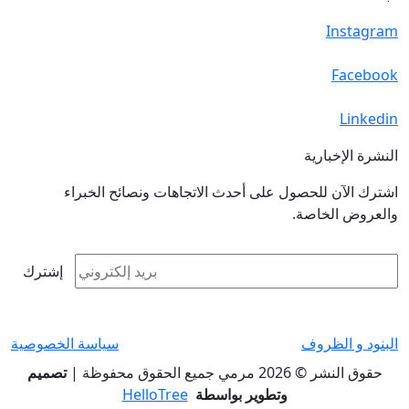
Instagram
Facebook
Linkedin
النشرة الإخبارية
اشترك الآن للحصول على أحدث الاتجاهات ونصائح الخبراء
والعروض الخاصة.
إشترك
البنود و الظروف
سياسة الخصوصية
حقوق النشر © 2026 مرمي جميع الحقوق محفوظة |
تصميم
وتطوير بواسطة
HelloTree