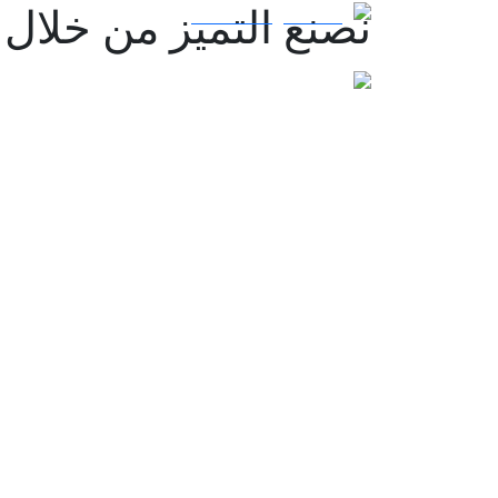
نصنع التميز من خلال 