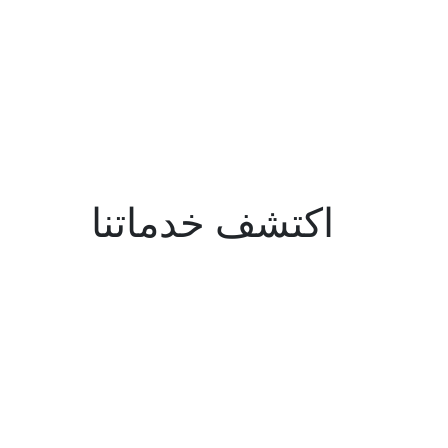
اكتشف خدماتنا