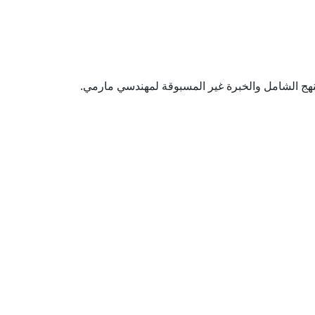
لنهج الشامل والخبرة غير المسبوقة لمهندسي مارمي.