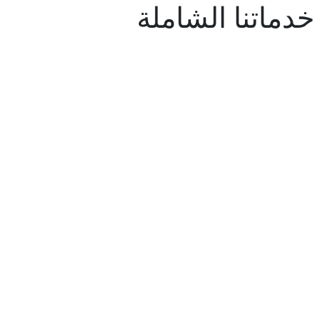
خدماتنا الشاملة